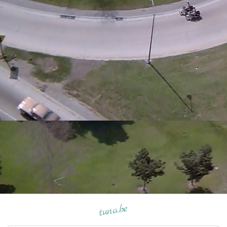
tuna.be