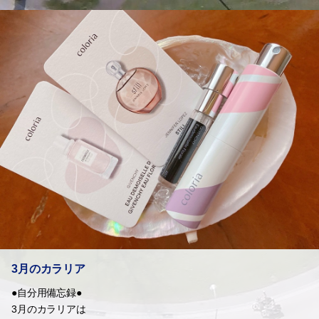
3月のカラリア
●自分用備忘録●
3月のカラリアは