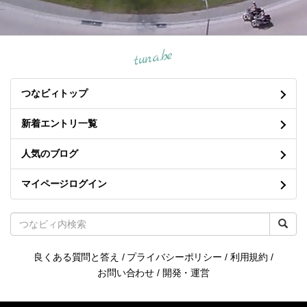
tuna.be
つなビィトップ
新着エントリ一覧
人気のブログ
マイページログイン
良くある質問と答え
/
プライバシーポリシー
/
利用規約
/
お問い合わせ
/
開発・運営