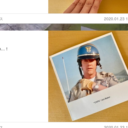
ス
2020.01.23 1
の…！
ス
2020.01.23 1