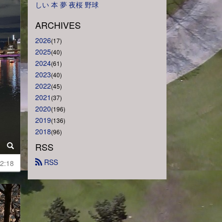
しい
本
夢
夜桜
野球
ARCHIVES
2026
(17)
2025
(40)
2024
(61)
2023
(40)
2022
(45)
2021
(37)
2020
(196)
2019
(136)
2018
(96)
RSS
 RSS
2:18