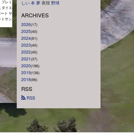
まで】プレミ
しい
本
夢
夜桜
野球
 ダイエ
ポート サ
ARCHIVES
キトサン
2026
(17)
2025
(40)
2024
(61)
2023
(40)
2022
(45)
2021
(37)
2020
(196)
2019
(136)
2018
(96)
RSS
 RSS